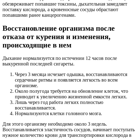
обезвреживает попавшие токсины, дыхательная замедляет
поставку кислорода, а кровеносные сосуды обрастают
попавшими ранее канцерогенами.
Восстановление организма после
отказа от курения и изменения,
происходящие в нем
Дыхание нормализуется по истечении 12 часов после
выкуренной последней сигареты.
Через 3 месяца исчезает одышка, восстанавливаются
сердечные ритмы и появляется легкость во всем
организме.
Около полугода требуется на обновление клеток, что
приводит к увеличению жизненной емкости легких.
Лишь через год работа легких полностью
восстанавливается.
Нормализуются клетки головного мозга.
Для этого организму необходимо около 3 недель.
Восстанавливается эластичность сосудов, начинает поступать
нужное количество крови для транспортировки кислорода в