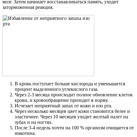
мозг. Затем начинает восстанавливаться память, уходит
заторможенная реакция.
В кровь поступает больше кислорода и уменьшается
процент выделенного углекислого газа.
Через 2-3 месяца происходит полное обновление клеток
крови, и кровообращение приходит в норму.
Исчезает неприятный запах от кожи и изо рта.
Через несколько месяцев цвет кожи становится белее и
эластичнее. Через 10 месяцев уходит желтый налет на
зубах и на ногтях.
После 3-4 недель почти на 100 % организм очищается от
никотина.