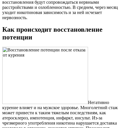
восстановления будут сопровождаться нервными
расстройствами и озлобленностью. В среднем, через месяц
уходит никотиновая зависимость и за ней исчезает
нервозность.
Как происходит восстановление
потенции
Негативно
курение влияет и на мужское здоровье. Многолетний стаж
может привести к таким тяжелым последствиям, как
атеросклероз, импотенция, инфаркт, инсульт. Из-за
чрезмерного употребления никотина нарушается доставка