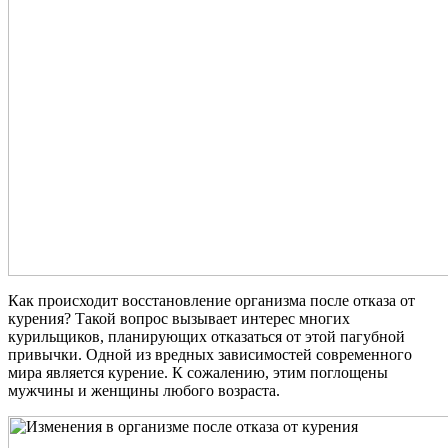
Как происходит восстановление организма после отказа от
курения? Такой вопрос вызывает интерес многих
курильщиков, планирующих отказаться от этой пагубной
привычки. Одной из вредных зависимостей современного
мира является курение. К сожалению, этим поглощены
мужчины и женщины любого возраста.