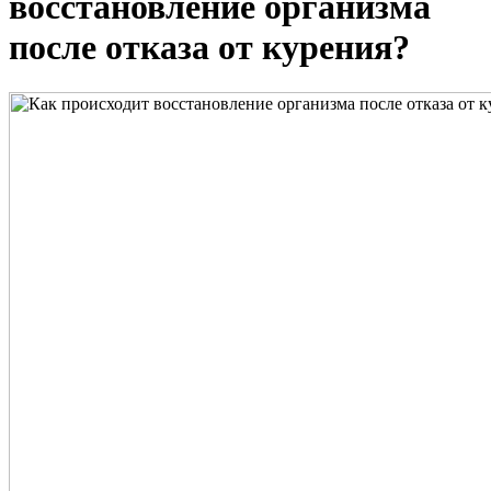
восстановление организма
после отказа от курения?