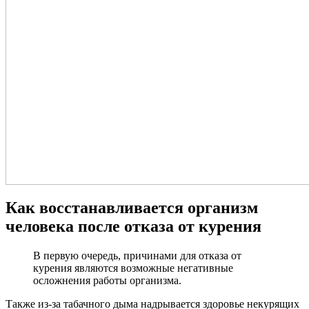
Как восстанавливается организм
человека после отказа от курения
В первую очередь, причинами для отказа от
курения являются возможные негативные
осложнения работы организма.
Также из-за табачного дыма надрывается здоровье некурящих