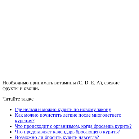
Необходимо принимать витамины (C, D, E, А), свежие
фрукты и овощи.
Читайте также
Где нельзя и можно курить по новому закону
Как можно почистить легкие после многолетнего
курения?
Что происходит с организмом, когда бросаешь курить?
Что представляет календарь бросающего курить?
Возможно ли бросить курить навсегда?