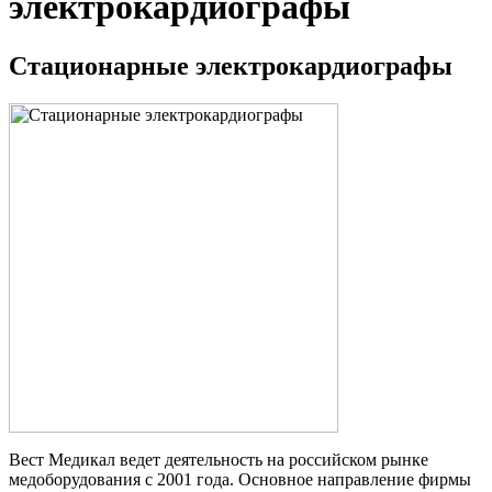
электрокардиографы
Стационарные электрокардиографы
Вест Медикал ведет деятельность на российском рынке
медоборудования с 2001 года. Основное направление фирмы