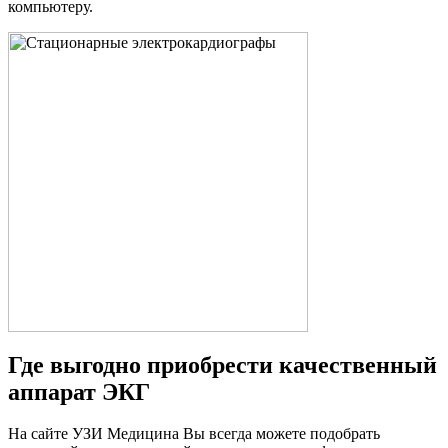
компьютеру.
Где выгодно приобрести качественный
аппарат ЭКГ
На сайте УЗИ Медицина Вы всегда можете подобрать