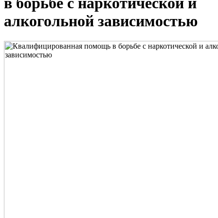
в борьбе с наркотической и
алкогольной зависимостью